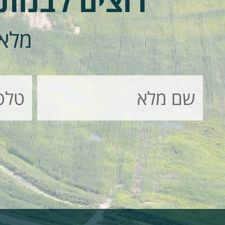
רוצים לבנות
מלאו