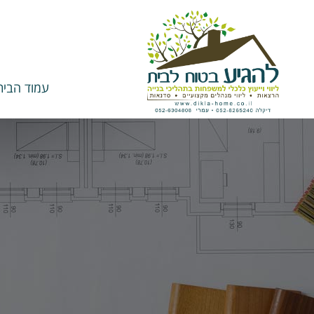
עמוד הבית