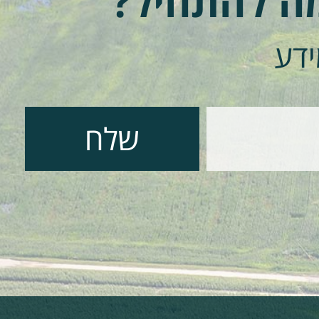
מה להתחיל?
ידע