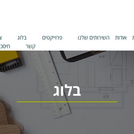
אודות
השירותים שלנו
פרוייקטים
בלוג
צ
קשר
חיסכו
בלוג