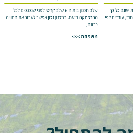
 ישנם כל כך
שלב תכנון בית הוא שלב קריטי לפני שנכנסים לכל
וד, עובדים לפי
ההרפתקה הזאת, בתכנון נכון אפשר לעבור את החוויה
כבונה,
משפחה >>>