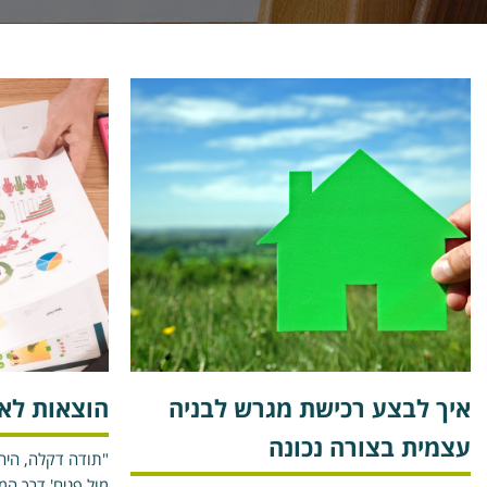
איך לבצע רכישת מגרש לבניה
הוצאות לא 
עצמית בצורה נכונה
"תודה דקלה, היה 
מול פנים' דרך ה