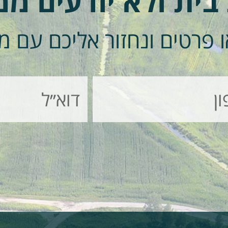
 בית ולא יודעים מ
 פרטים ונחזור אליכם עם מ