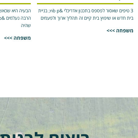
3 טיפים שאסור לפספס בתכנון אדריכלי &nb p; בניית
הבעיה היא שכאשר 
בית חדש או שיפוץ בית קיים זה תהליך ארוך ולפעמים
שהיה
משפחה >>>
משפחה >>>