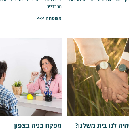
ההבדלים
משפחה >>>
היה לנו בית משלנו?
מפקח בניה בצפון