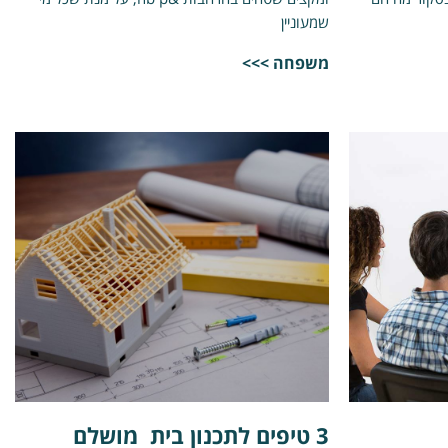
שמעוניין
משפחה >>>
3 טיפים לתכנון בית מושלם