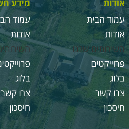
אודות
מידע חש
עמוד הבית
עמוד הבי
אודות
אודות
השירותים שלנו
השירותים
פרוייקטים
פרוייקטים
בלוג
בלוג
צרו קשר
צרו קשר
חיסכון
חיסכון