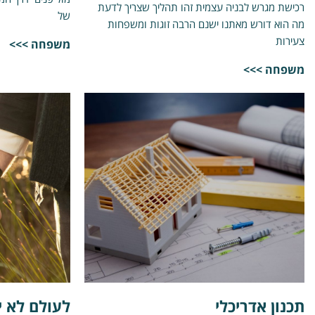
רכישת מגרש לבניה עצמית זהו תהליך שצריך לדעת
של
מה הוא דורש מאתנו ישנם הרבה זוגות ומשפחות
צעירות
משפחה >>>
משפחה >>>
תכנון אדריכלי
לעולם לא י