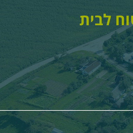
וח לבית