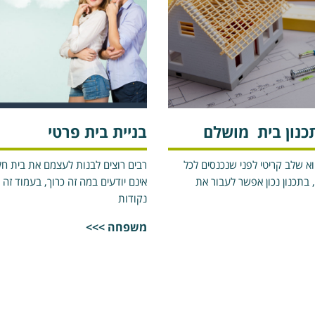
בניית בית פרטי
א שלב קריטי לפני שנכנסים לכל
רבים רוצים לבנות לעצמם את בית חל
תכנון נכון אפשר לעבור את
אינם יודעים במה זה כרוך, בעמוד זה 
נקודות
משפחה >>>