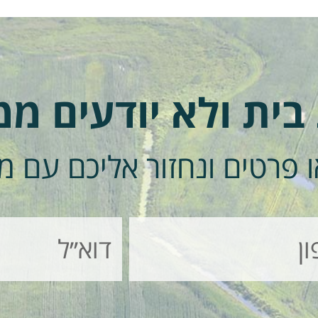
 בית ולא יודעים מ
 פרטים ונחזור אליכם עם מ