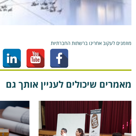
מוזמנים לעקוב אחרינו ברשתות החברתיות
מאמרים שיכולים לעניין אותך גם