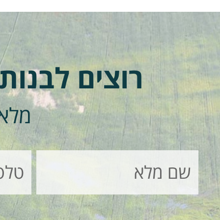
רוצים לבנות
מלאו