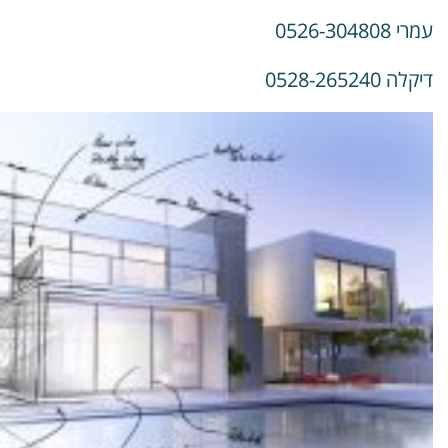
עמרי 0526-304808
דיקלה 0528-265240