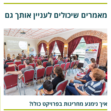
אמרים שיכולים לעניין אותך גם
יך נימנע מחריגות בפרויקט כולו?