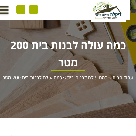
כמה עולה לבנות בית 200
מטר
וד הבית
>
כמה עולה לבנות בית
>
כמה עולה לבנות בית 200 מטר