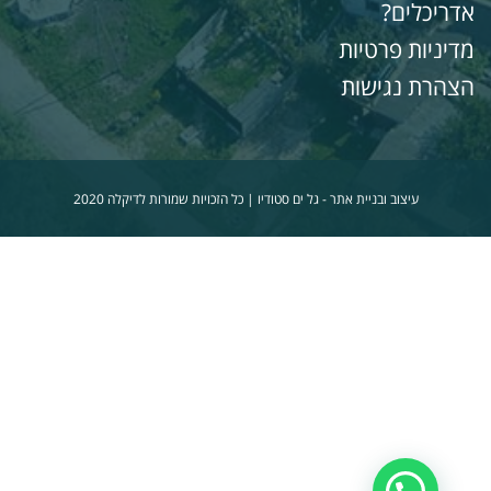
דריכלים?
דיניות פרטיות
צהרת נגישות
עיצוב ובניית אתר -
גל ים סטודיו
| כל הזכויות שמורות לדיקלה 2020