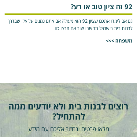
 ציון טוב או רע?
גם אם לימדו אתכם שציון 92 הוא מעולה אם אתם נמנים על אלו שבדרך
בנות בית בישראל תחשבו שוב אם תרצו כזו
שפחה >>>
רוצים לבנות בית ולא יודעים ממה
להתחיל?
מלאו פרטים ונחזור אליכם עם מידע