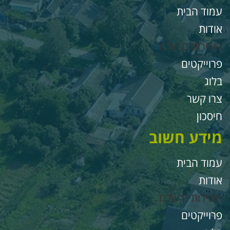
מוד הבית
ודות
שירותים שלנו
רוייקטים
לוג
רו קשר
יסכון
ידע חשוב
מוד הבית
ודות
שירותים שלנו
רוייקטים