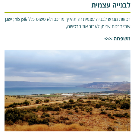
בנייה עצמית
רכישת מגרש לבנייה עצמית זה תהליך מורכב ולא פשוט כלל &nb p; ישנן
תי דרכים שניתן לעבור את הרכישה,
שפחה >>>