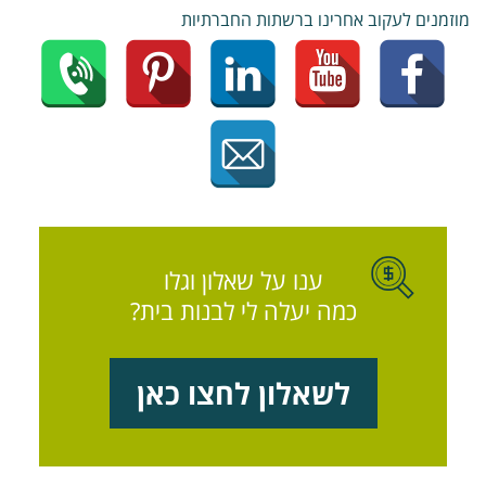
וזמנים לעקוב אחרינו ברשתות החברתיות
ענו על שאלון וגלו
כמה יעלה לי לבנות בית?
לשאלון לחצו כאן