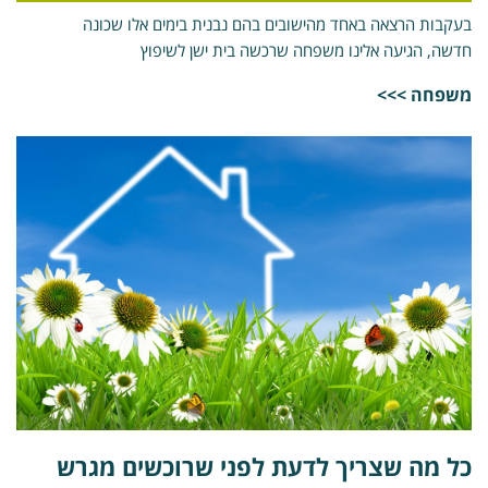
עקבות הרצאה באחד מהישובים בהם נבנית בימים אלו שכונה
דשה, הגיעה אלינו משפחה שרכשה בית ישן לשיפוץ
שפחה >>>
ל מה שצריך לדעת לפני שרוכשים מגרש