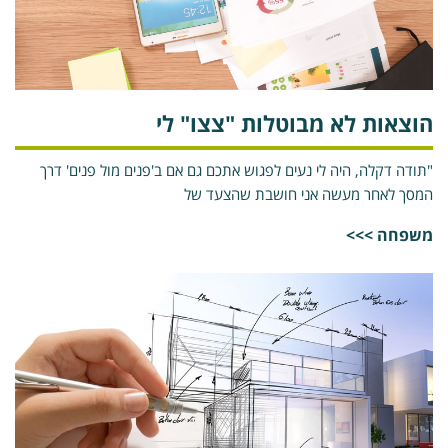
וצאות לא מבוטלות "צצו" לי
תודה דקלה, היה לי נעים לפגוש אתכם גם אם ב'פנים מול פנים' דרך
מסך לאחר מעשה אני חושבת שהצעד של
שפחה >>>