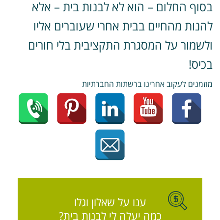
סוף החלום – הוא לא לבנות בית – אלא
הנות מהחיים בבית אחרי שעוברים אליו
לשמור על המסגרת התקציבית בלי חורים
כיס!
וזמנים לעקוב אחרינו ברשתות החברתיות
ענו על שאלון וגלו
כמה יעלה לי לבנות בית?