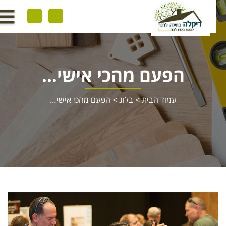
הפעם מהכי אישי…
עמוד הבית
>
בלוג
>
הפעם מהכי אישי…