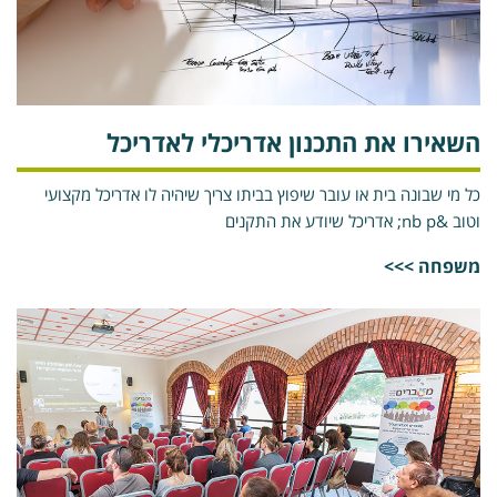
שאירו את התכנון אדריכלי לאדריכל
ל מי שבונה בית או עובר שיפוץ בביתו צריך שיהיה לו אדריכל מקצועי
&nb p; אדריכל שיודע את התקנים
שפחה >>>