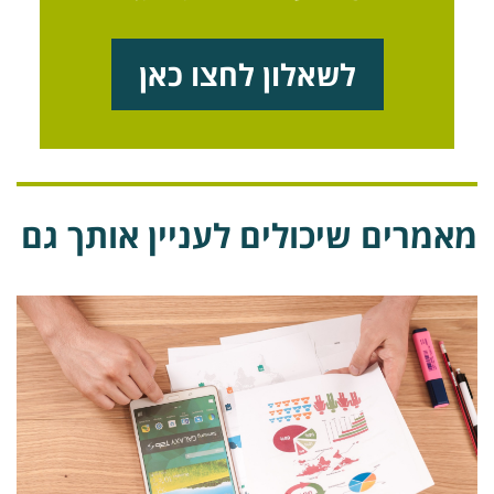
לשאלון לחצו כאן
אמרים שיכולים לעניין אותך גם