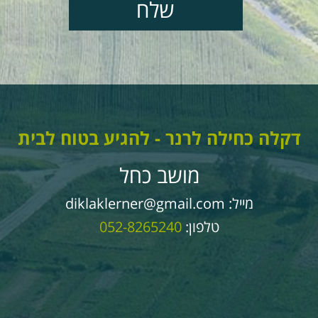
דקלה כחילה לרנר - להגיע בטוח לבית
מושב כחל
מייל:
diklaklerner@gmail.com
טלפון:
052-8265240