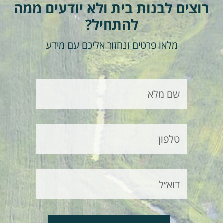
רוצים לבנות בית ולא יודעים ממה
להתחיל?
מלאו פרטים ונחזור אליכם עם מידע