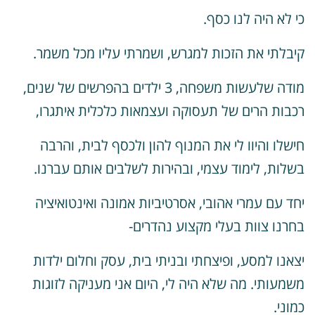
י לא היה לנו כסף.
יבלתי את הזכות למגרש, ושמרתי עליו מכל משמר.
מודה שלעשות משפחה, 3 ילדים בהפרשים של שנים,
כבות הרים של תעסוקה ועצמאות כלכלית איתגרו,
ישלו והיוו לי את המנוף להון ולכסף לבית, והרבה
שלות, לימוד עצמי, ובהירות לשלבים אותם עברנו.
חד עם עמרי אהובי, אסרטיביות אמונה ואינטואיציה
חרנו צוות בעלי מקצוע נהדרים-
צאנו למסע, ופיצחתי ובניתי בית, עסק וחלום ילדות
שמעותי. מה שלא היה לי, היום אני מעניקה לזוגות
מוני.