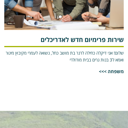
ירות פרימיום חדש לאדריכלים
לום! אני דיקלה כחילה לרנר בת מושב כחל, נשואה לעמרי מקיבוץ מיגור
 ל3 בנות גרים בבית מודולרי
שפחה >>>