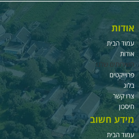
ודות
מוד הבית
ודות
שירותים שלנו
רוייקטים
לוג
רו קשר
יסכון
ידע חשוב
מוד הבית