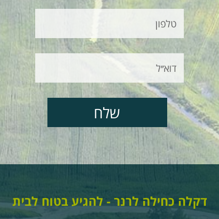
דקלה כחילה לרנר - להגיע בטוח לבית