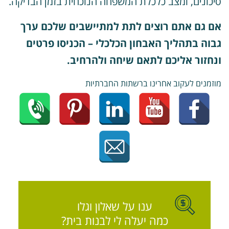
יכונים, ומצב כלכלת המשפחה הנוכחית בזמן הבדיקה.
ם גם אתם רוצים לתת למתיישבים שלכם ערך
בוה בתהליך האבחון הכלכלי – הכניסו פרטים
נחזור אליכם לתאם שיחה ולהרחיב.
וזמנים לעקוב אחרינו ברשתות החברתיות
ענו על שאלון וגלו
כמה יעלה לי לבנות בית?