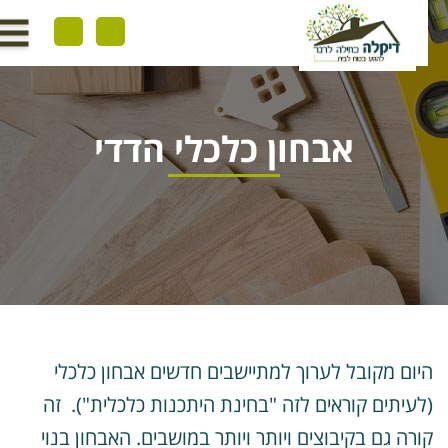
אבחון כלכלי הדדי
יום מקובל לערוך למתיישבים חדשים אבחון כלכלי
לעיתים קוראים לזה "בחינת היתכנות כלכלית"). זה
ורה גם בקיבוצים ויותר ויותר במושבים. האבחון בנוי