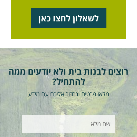
לשאלון לחצו כאן
רוצים לבנות בית ולא יודעים ממה
להתחיל?
מלאו פרטים ונחזור אליכם עם מידע